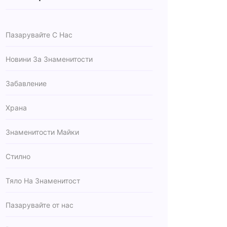
Пазарувайте С Нас
Новини За Знаменитости
Забавление
Храна
Знаменитости Майки
Стилно
Тяло На Знаменитост
Пазарувайте от нас