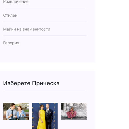
Развлечение
Стилен
Майки на знаменитости
Галерия
Изберете Прическа