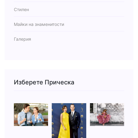
Стилен
Майки на знаменитости
Галерия
Изберете Прическа