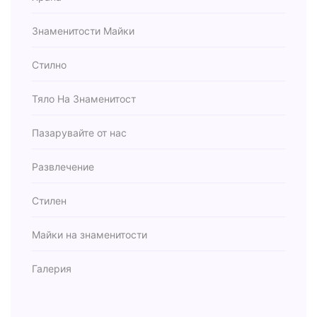
Знаменитости Майки
Стилно
Тяло На Знаменитост
Пазарувайте от нас
Развлечение
Стилен
Майки на знаменитости
Галерия