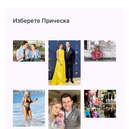
Изберете Прическа