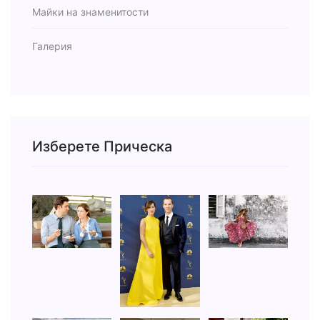
Майки на знаменитости
Галерия
Изберете Прическа