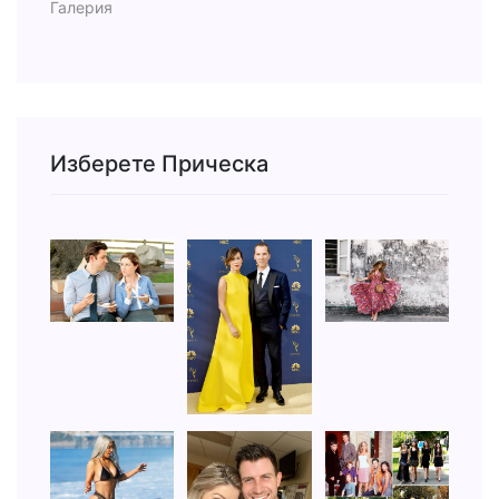
Галерия
Изберете Прическа