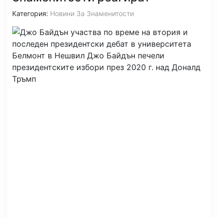
Категория:
Новини За Знаменитости