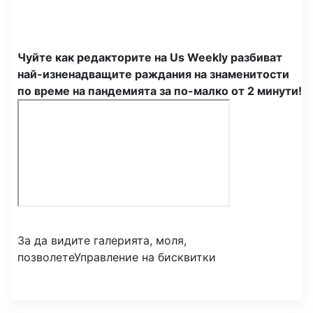
Чуйте как редакторите на Us Weekly разбиват
най-изненадващите раждания на знаменитости
по време на пандемията за по-малко от 2 минути!
За да видите галерията, моля,
позволете
Управление на бисквитки