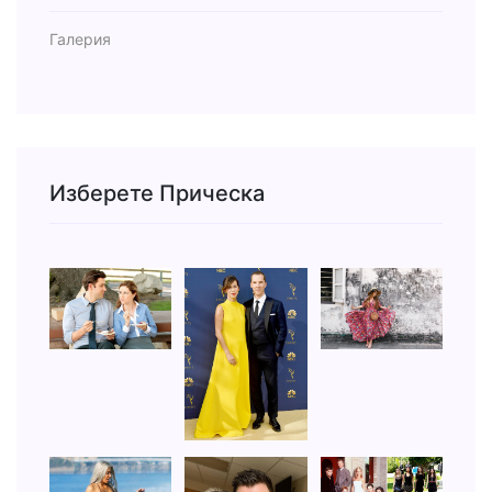
Галерия
Изберете Прическа