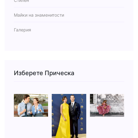
Стилен
Майки на знаменитости
Галерия
Изберете Прическа