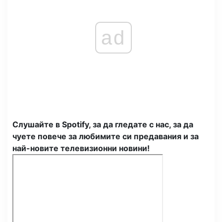
ad
Слушайте в Spotify, за да гледате с нас, за да
чуете повече за любимите си предавания и за
най-новите телевизионни новини!