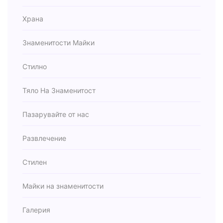
Храна
Знаменитости Майки
Стилно
Тяло На Знаменитост
Пазарувайте от нас
Развлечение
Стилен
Майки на знаменитости
Галерия