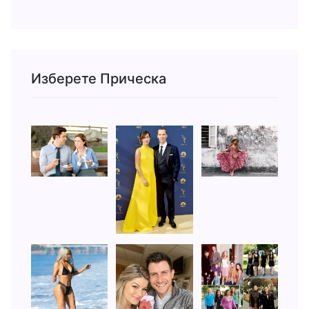
Изберете Прическа