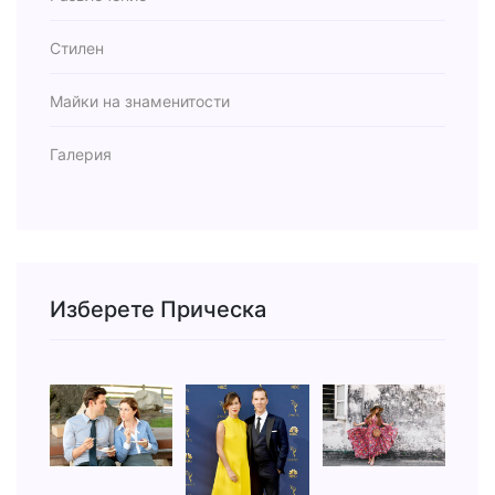
Стилен
Майки на знаменитости
Галерия
Изберете Прическа