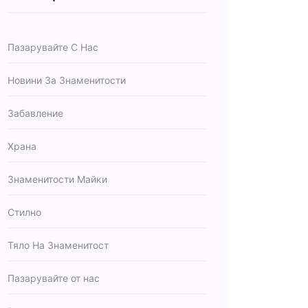
Пазарувайте С Нас
Новини За Знаменитости
Забавление
Храна
Знаменитости Майки
Стилно
Тяло На Знаменитост
Пазарувайте от нас