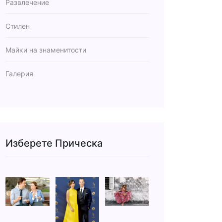
Развлечение
Стилен
Майки на знаменитости
Галерия
Изберете Прическа