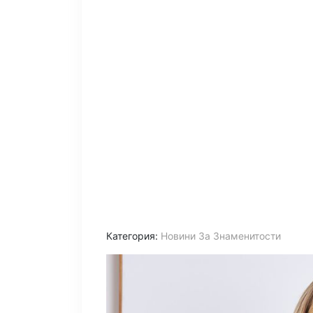
Категория:
Новини За Знаменитости