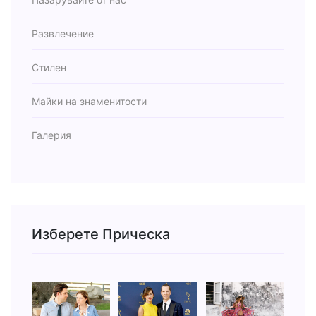
Развлечение
Стилен
Майки на знаменитости
Галерия
Изберете Прическа