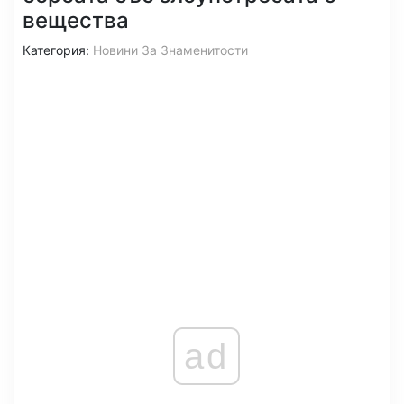
вещества
Категория:
Новини За Знаменитости
ad