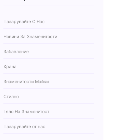
Пазарувайте С Нас
Новини За Знаменитости
Забавление
Храна
Знаменитости Майки
Стилно
Тяло На Знаменитост
Пазарувайте от нас