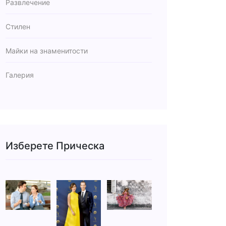
Развлечение
Стилен
Майки на знаменитости
Галерия
Изберете Прическа