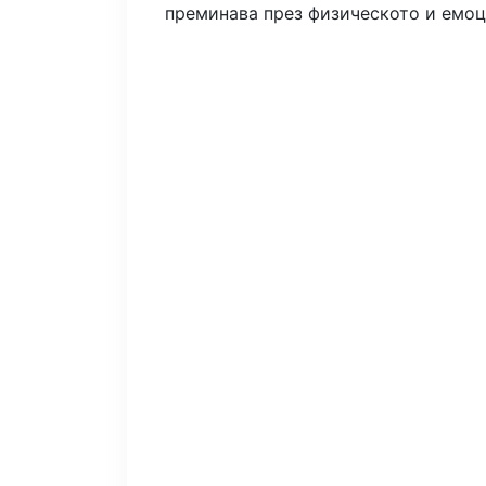
преминава през физическото и емоц