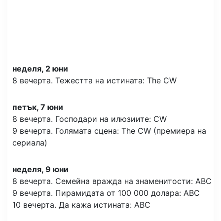
неделя, 2 юни
8 вечерта. Тежестта на истината: The CW
петък, 7 юни
8 вечерта. Господари на илюзиите: CW
9 вечерта. Голямата сцена: The CW (премиера на
сериала)
неделя, 9 юни
8 вечерта. Семейна вражда на знаменитости: ABC
9 вечерта. Пирамидата от 100 000 долара: ABC
10 вечерта. Да кажа истината: ABC