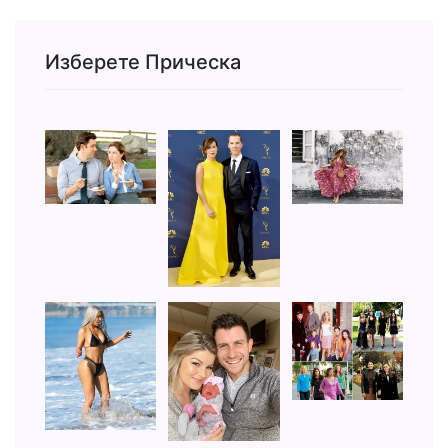
Изберете Прическа