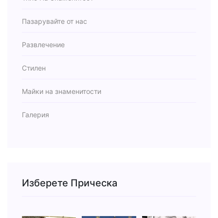
Пазарувайте от нас
Развлечение
Стилен
Майки на знаменитости
Галерия
Изберете Прическа