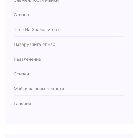
Стилно
Тяло На Знаменитост
Пазарувайте от нас
Развлечение
Стилен
Майки на знаменитости
Галерия