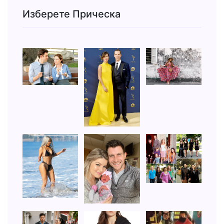
Изберете Прическа