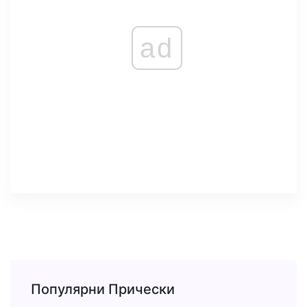
ad
Популярни Прически