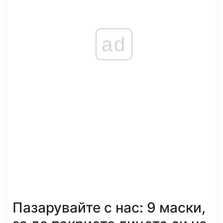
ad
Пазарувайте с нас: 9 маски,