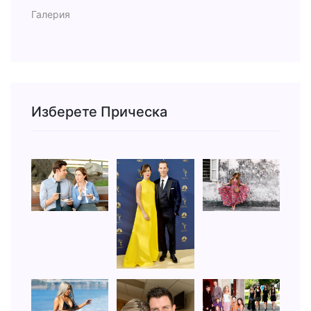
Галерия
Изберете Прическа