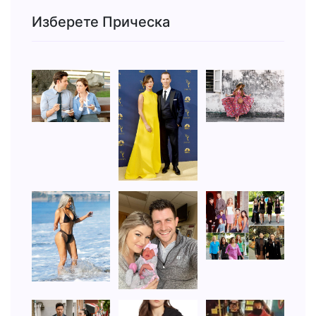
Изберете Прическа