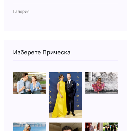
Галерия
Изберете Прическа