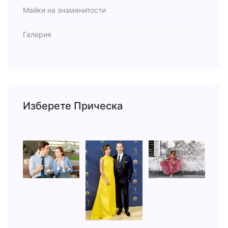
Майки на знаменитости
Галерия
Изберете Прическа