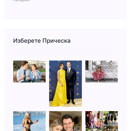
Изберете Прическа