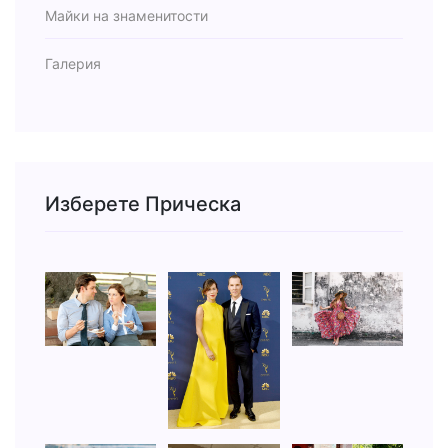
Майки на знаменитости
Галерия
Изберете Прическа