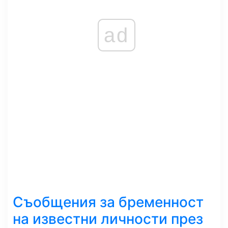
ad
Съобщения за бременност
на известни личности през