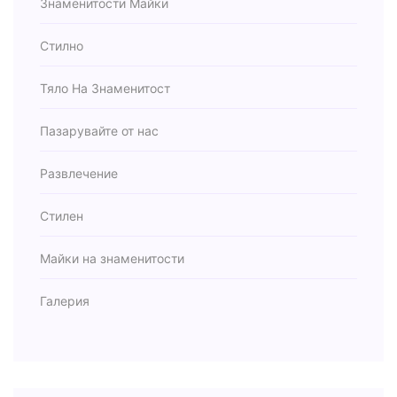
Знаменитости Майки
Стилно
Тяло На Знаменитост
Пазарувайте от нас
Развлечение
Стилен
Майки на знаменитости
Галерия