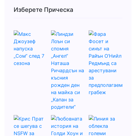
Изберете Прическа