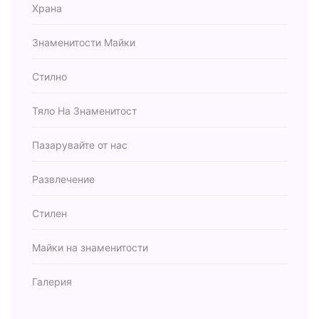
Храна
Знаменитости Майки
Стилно
Тяло На Знаменитост
Пазарувайте от нас
Развлечение
Стилен
Майки на знаменитости
Галерия