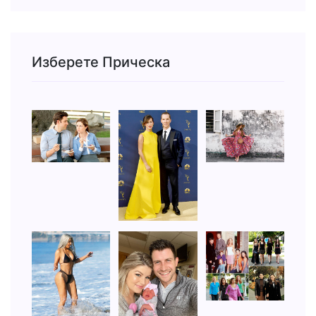
Изберете Прическа