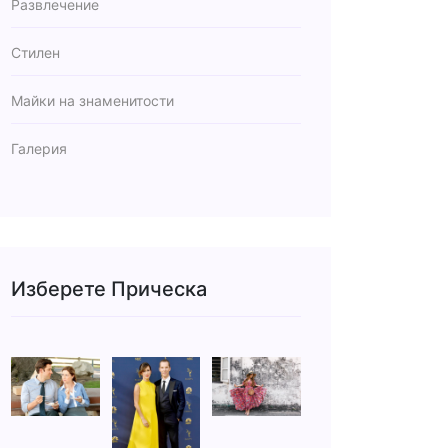
Развлечение
Стилен
Майки на знаменитости
Галерия
Изберете Прическа