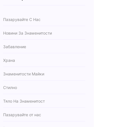
Пазарувайте С Нас
Новини За Знаменитости
Забавление
Храна
Знаменитости Майки
Стилно
Тяло На Знаменитост
Пазарувайте от нас