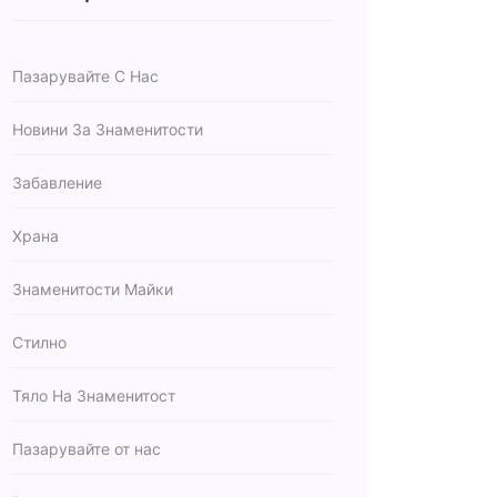
Пазарувайте С Нас
Новини За Знаменитости
Забавление
Храна
Знаменитости Майки
Стилно
Тяло На Знаменитост
Пазарувайте от нас