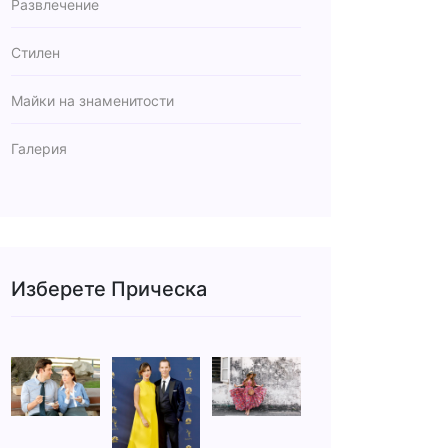
Развлечение
Стилен
Майки на знаменитости
Галерия
Изберете Прическа