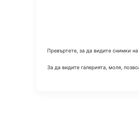
Превъртете, за да видите снимки на
За да видите галерията, моля, позво