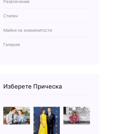
Развлечение
Стилен
Майки на знаменитости
Галерия
Изберете Прическа