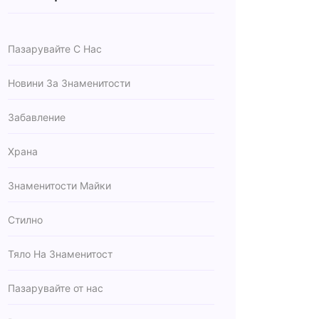
Пазарувайте С Нас
Новини За Знаменитости
Забавление
Храна
Знаменитости Майки
Стилно
Тяло На Знаменитост
Пазарувайте от нас