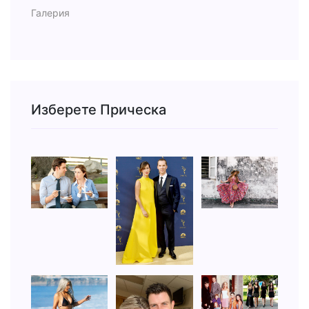
Галерия
Изберете Прическа