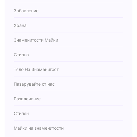
Забавление
Храна
Знаменитости Майки
Стилно
Тяло На Знаменитост
Пазарувайте от нас
Развлечение
Стилен
Майки на знаменитости