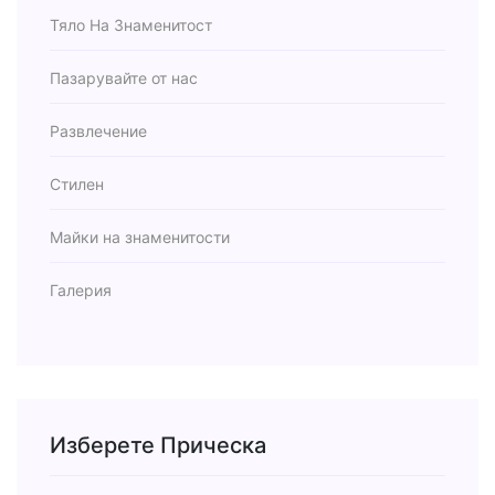
Тяло На Знаменитост
Пазарувайте от нас
Развлечение
Стилен
Майки на знаменитости
Галерия
Изберете Прическа