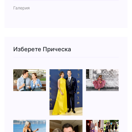
Галерия
Изберете Прическа