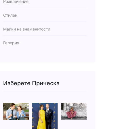
Развлечение
Стилен
Майки на знаменитости
Галерия
Изберете Прическа