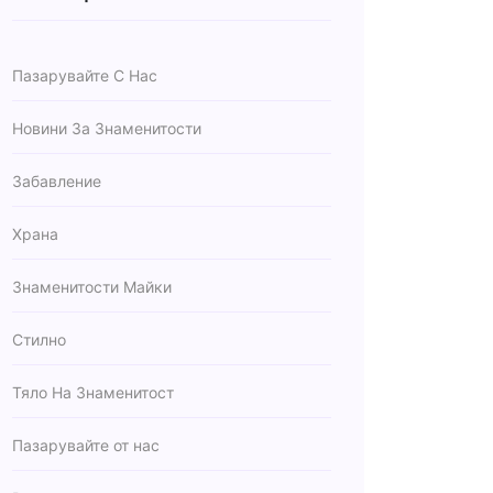
Пазарувайте С Нас
Новини За Знаменитости
Забавление
Храна
Знаменитости Майки
Стилно
Тяло На Знаменитост
Пазарувайте от нас