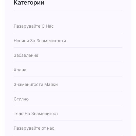
Категории
Пазарувайте С Нас
Новини За Знаменитости
Забавление
Храна
Знаменитости Майки
Стилно
Тяло На Знаменитост
Пазарувайте от нас