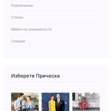
Развлечение
Стилен
Майки на знаменитости
Галерия
Изберете Прическа