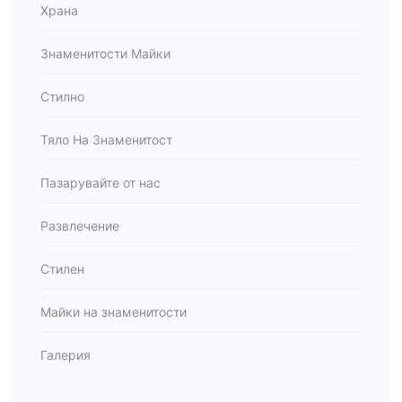
Храна
Знаменитости Майки
Стилно
Тяло На Знаменитост
Пазарувайте от нас
Развлечение
Стилен
Майки на знаменитости
Галерия