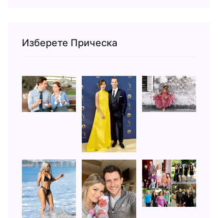
Изберете Прическа