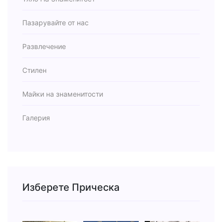
Пазарувайте от нас
Развлечение
Стилен
Майки на знаменитости
Галерия
Изберете Прическа