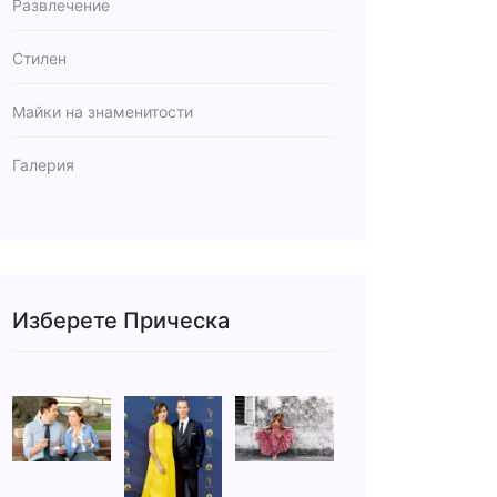
Развлечение
Стилен
Майки на знаменитости
Галерия
Изберете Прическа