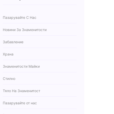
Пазарувайте С Нас
Новини За Знаменитости
Забавление
Храна
Знаменитости Майки
Стилно
Тяло На Знаменитост
Пазарувайте от нас