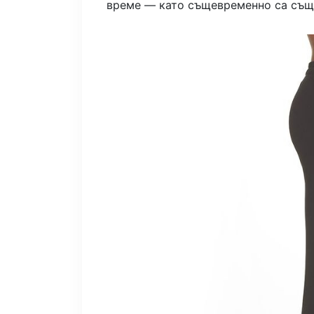
време — като същевременно са същ