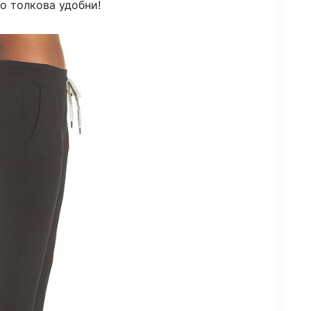
о толкова удобни!