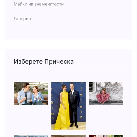
Майки на знаменитости
Галерия
Изберете Прическа