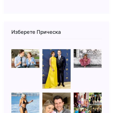
Изберете Прическа