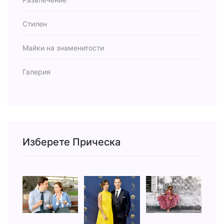
Стилен
Майки на знаменитости
Галерия
Изберете Прическа