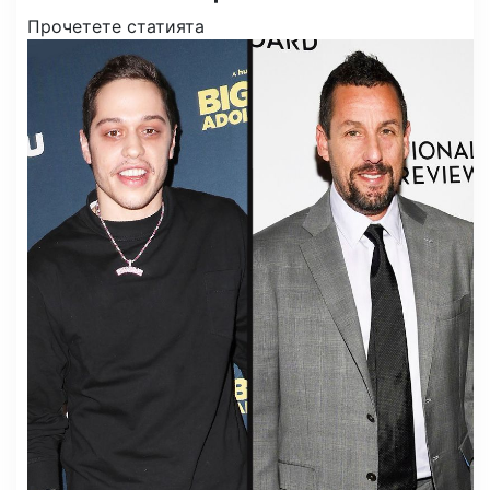
Прочетете статията