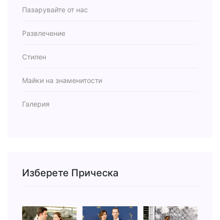
Пазарувайте от нас
Развлечение
Стилен
Майки на знаменитости
Галерия
Изберете Прическа