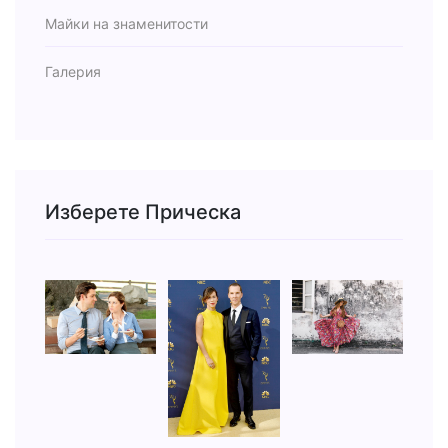
Майки на знаменитости
Галерия
Изберете Прическа