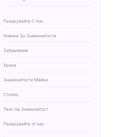
Пазарувайте С Нас
Новини За Знаменитости
Забавление
Храна
Знаменитости Майки
Стилно
Тяло На Знаменитост
Пазарувайте от нас