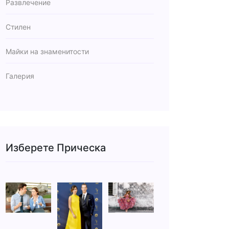
Развлечение
Стилен
Майки на знаменитости
Галерия
Изберете Прическа