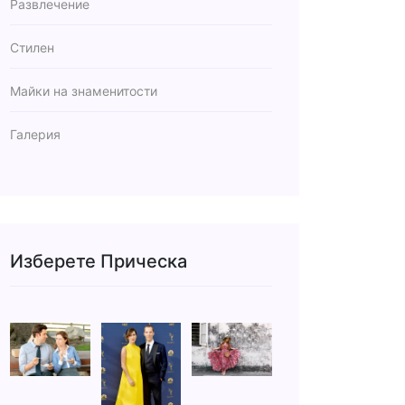
Развлечение
Стилен
Майки на знаменитости
Галерия
Изберете Прическа