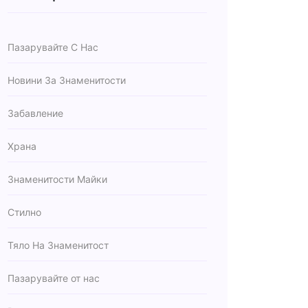
Пазарувайте С Нас
Новини За Знаменитости
Забавление
Храна
Знаменитости Майки
Стилно
Тяло На Знаменитост
Пазарувайте от нас