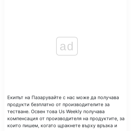
ad
Екипът на Пазарувайте с нас може да получава
продукти безплатно от производителите за
тестване. Освен това Us Weekly получава
компенсация от производителя на продуктите, за
които пишем, когато щракнете върху връзка и