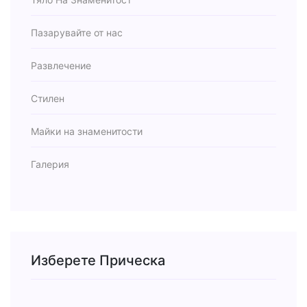
Пазарувайте от нас
Развлечение
Стилен
Майки на знаменитости
Галерия
Изберете Прическа