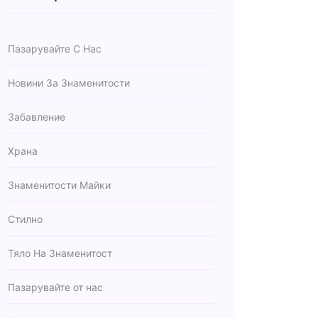
Пазарувайте С Нас
Новини За Знаменитости
Забавление
Храна
Знаменитости Майки
Стилно
Тяло На Знаменитост
Пазарувайте от нас