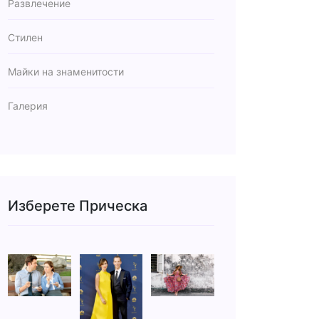
Развлечение
Стилен
Майки на знаменитости
Галерия
Изберете Прическа