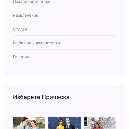
Пазарувайте от нас
Развлечение
Стилен
Майки на знаменитости
Галерия
Изберете Прическа