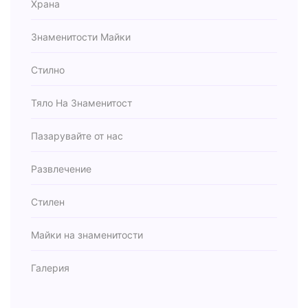
Храна
Знаменитости Майки
Стилно
Тяло На Знаменитост
Пазарувайте от нас
Развлечение
Стилен
Майки на знаменитости
Галерия