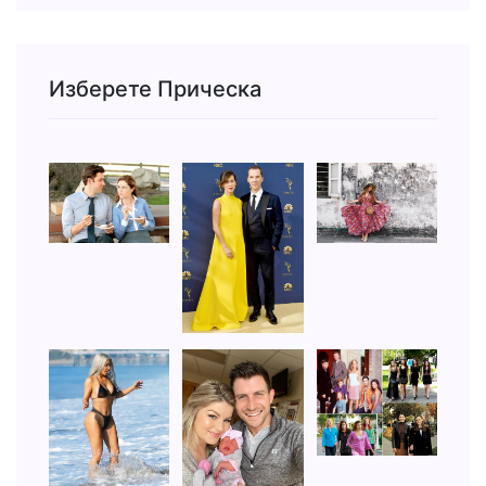
Изберете Прическа