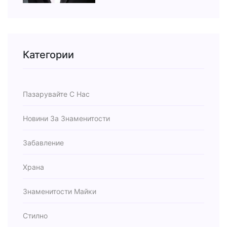
Категории
Пазарувайте С Нас
Новини За Знаменитости
Забавление
Храна
Знаменитости Майки
Стилно