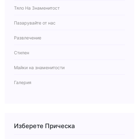
Тяло На Знаменитост
Пазарувайте от нас
Развлечение
Стилен
Майки на знаменитости
Галерия
Изберете Прическа