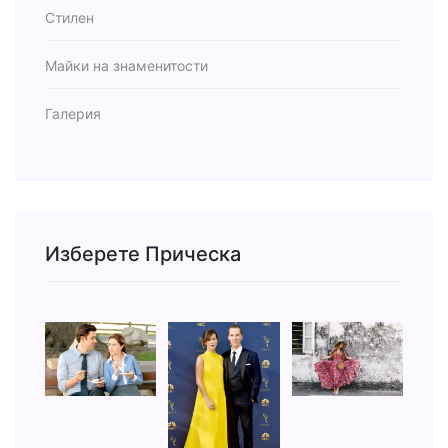
Стилен
Майки на знаменитости
Галерия
Изберете Прическа