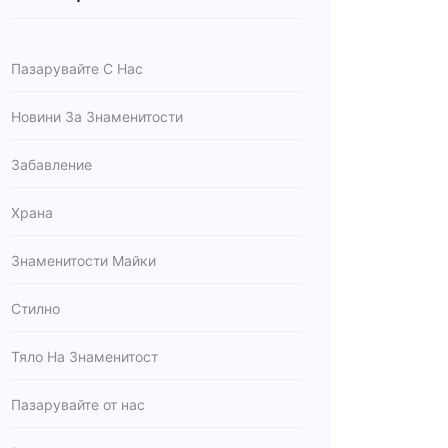
Пазарувайте С Нас
Новини За Знаменитости
Забавление
Храна
Знаменитости Майки
Стилно
Тяло На Знаменитост
Пазарувайте от нас