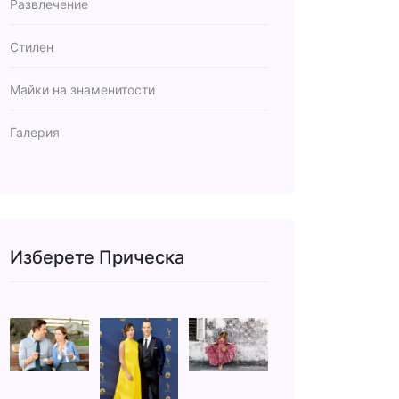
Развлечение
Стилен
Майки на знаменитости
Галерия
Изберете Прическа