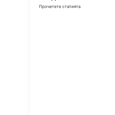
Прочетете статията