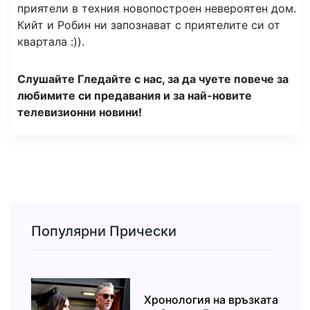
приятели в техния новопостроен невероятен дом.
Кийт и Робин ни запознават с приятелите си от
квартала :)).
Слушайте Гледайте с нас, за да чуете повече за
любимите си предавания и за най-новите
телевизионни новини!
Популярни Прически
Хронология на връзката