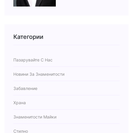
Категории
Пазарувайте С Нас
Новини За Знаменитости
Забавление
Храна
Знаменитости Майки
Стилно