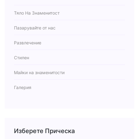
Тяло На Знаменитост
Пазарувайте от нас
Развлечение
Стилен
Майки на знаменитости
Галерия
Изберете Прическа